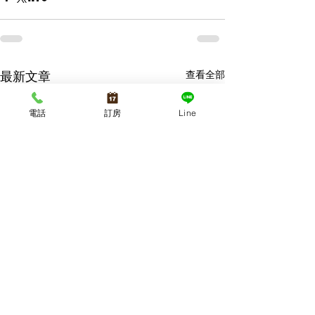
查看全部
最新文章
電話
訂房
Line